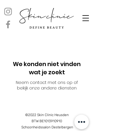
We konden niet vinden
wat je zoekt
Neem contact met ons op of
bekijk onze andere diensten
©2022 Skin Clinic Heusden
BTW BE1013910910
Schoonheidssalon Destelbergen