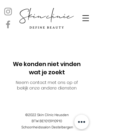
We konden niet vinden
wat je zoekt
Neem contact met ons op of
bekijk onze andere diensten
©2022 Skin Clinic Heusden
BTW BE1013910910
Schoonheidssalon Destelbergen