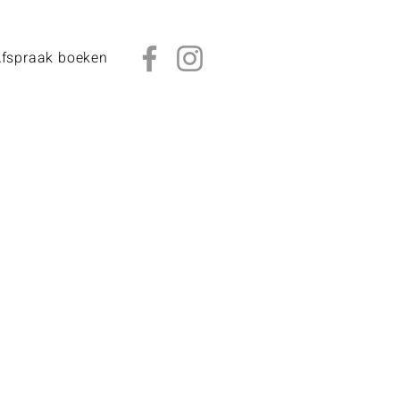
fspraak boeken